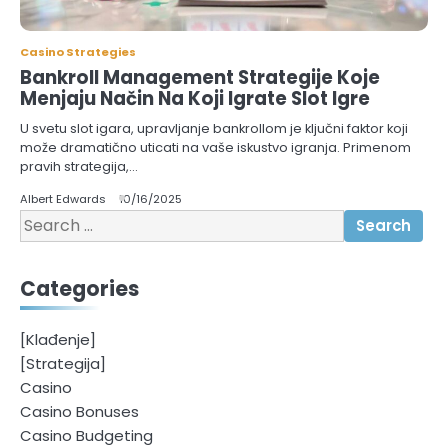
Casino Strategies
Bankroll Management Strategije Koje
Menjaju Način Na Koji Igrate Slot Igre
U svetu slot igara, upravljanje bankrollom je ključni faktor koji
može dramatično uticati na vaše iskustvo igranja. Primenom
pravih strategija,…
Albert Edwards
10/16/2025
Search
for:
Categories
[Klađenje]
[Strategija]
Casino
Casino Bonuses
Casino Budgeting