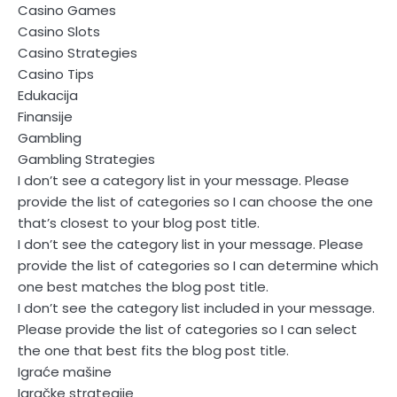
Casino Games
Casino Slots
Casino Strategies
Casino Tips
Edukacija
Finansije
Gambling
Gambling Strategies
I don’t see a category list in your message. Please
provide the list of categories so I can choose the one
that’s closest to your blog post title.
I don’t see the category list in your message. Please
provide the list of categories so I can determine which
one best matches the blog post title.
I don’t see the category list included in your message.
Please provide the list of categories so I can select
the one that best fits the blog post title.
Igraće mašine
Igračke strategije