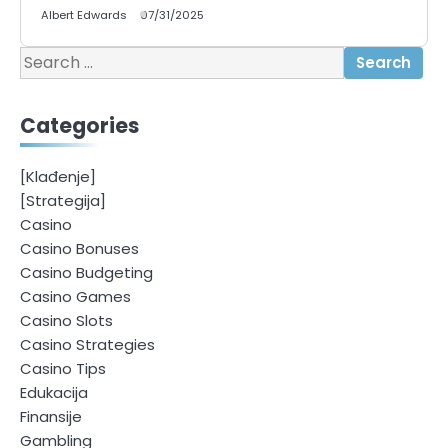
Albert Edwards
07/31/2025
Search
for:
Categories
[Klađenje]
[Strategija]
Casino
Casino Bonuses
Casino Budgeting
Casino Games
Casino Slots
Casino Strategies
Casino Tips
Edukacija
Finansije
Gambling