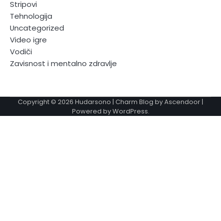
Stripovi
Tehnologija
Uncategorized
Video igre
Vodiči
Zavisnost i mentalno zdravlje
Copyright © 2026
Hudarsono
| Charm Blog by
Ascendoor
|
Powered by
WordPress
.