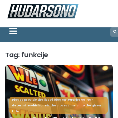
Skip
to
content
Tag:
funkcije
Please provide the list of blog categories so I can
determine which one is the closest match to the given
title.