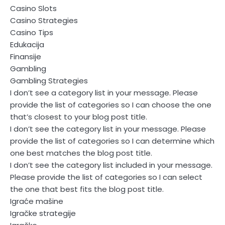
Casino Slots
Casino Strategies
Casino Tips
Edukacija
Finansije
Gambling
Gambling Strategies
I don’t see a category list in your message. Please
provide the list of categories so I can choose the one
that’s closest to your blog post title.
I don’t see the category list in your message. Please
provide the list of categories so I can determine which
one best matches the blog post title.
I don’t see the category list included in your message.
Please provide the list of categories so I can select
the one that best fits the blog post title.
Igraće mašine
Igračke strategije