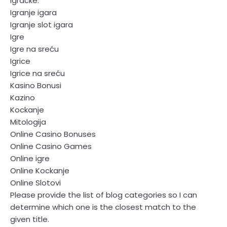
Igračke.
Igranje igara
Igranje slot igara
Igre
Igre na sreću
Igrice
Igrice na sreću
Kasino Bonusi
Kazino
Kockanje
Mitologija
Online Casino Bonuses
Online Casino Games
Online igre
Online Kockanje
Online Slotovi
Please provide the list of blog categories so I can
determine which one is the closest match to the
given title.