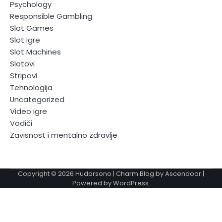
Psychology
Responsible Gambling
Slot Games
Slot igre
Slot Machines
Slotovi
Stripovi
Tehnologija
Uncategorized
Video igre
Vodiči
Zavisnost i mentalno zdravlje
Copyright © 2026
Hudarsono
| Charm Blog by
Ascendoor
|
Powered by
WordPress
.