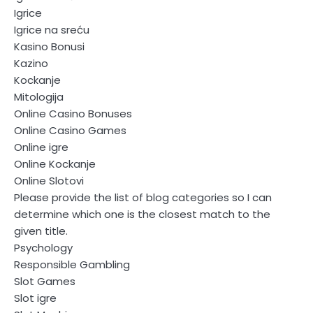
Igrice
Igrice na sreću
Kasino Bonusi
Kazino
Kockanje
Mitologija
Online Casino Bonuses
Online Casino Games
Online igre
Online Kockanje
Online Slotovi
Please provide the list of blog categories so I can
determine which one is the closest match to the
given title.
Psychology
Responsible Gambling
Slot Games
Slot igre