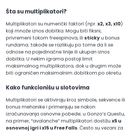
Šta su multiplikatori?
Multiplikatori su numerički faktori (npr.
x2, x3, x10
)
koji množe iznos dobitka. Mogu biti fiksni,
privremeni tokom freespinova, ili
sticky
u bonus
rundama; takođe se razlikuju po tome da li se
odnose na pojedinačne linije ili ukupan iznos
dobitka. U nekim igrama postoji limit
maksimalnog multiplikatora, dok u drugim može
biti ograničen maksimalnim dobitkom po okretu.
Kako funkcionišu u slotovima
Multiplikatori se aktiviraju kroz simbole, sekvence ili
bonus mehanike i primenjuju se nakon
izračunavanja osnovne pobede; u Gonzo’s Questu,
na primer, “avalanche” multiplikatori dostižu
x5 u
osnovnoj igri i x15 u Free Falls
. Često su vezani za