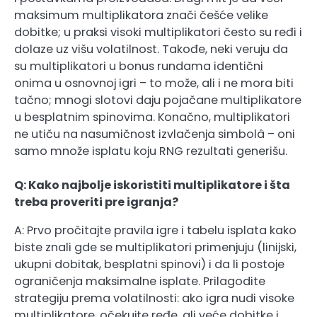
maksimum multiplikatora znači češće velike
dobitke; u praksi visoki multiplikatori često su ređi i
dolaze uz višu volatilnost. Takođe, neki veruju da
su multiplikatori u bonus rundama identični
onima u osnovnoj igri – to može, ali i ne mora biti
tačno; mnogi slotovi daju pojačane multiplikatore
u besplatnim spinovima. Konačno, multiplikatori
ne utiču na nasumičnost izvlačenja simbolâ – oni
samo množe isplatu koju RNG rezultati generišu.
Q: Kako najbolje iskoristiti multiplikatore i šta
treba proveriti pre igranja?
A: Prvo pročitajte pravila igre i tabelu isplata kako
biste znali gde se multiplikatori primenjuju (linijski,
ukupni dobitak, besplatni spinovi) i da li postoje
ograničenja maksimalne isplate. Prilagodite
strategiju prema volatilnosti: ako igra nudi visoke
multiplikatore, očekujte ređe, ali veće dobitke i