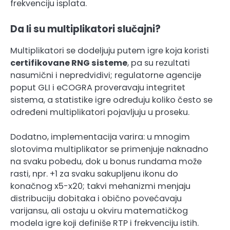
frekvenciju isplata.
Da li su multiplikatori slučajni?
Multiplikatori se dodeljuju putem igre koja koristi
certifikovane RNG sisteme
, pa su rezultati
nasumični i nepredvidivi; regulatorne agencije
poput GLI i eCOGRA proveravaju integritet
sistema, a statistike igre određuju koliko često se
određeni multiplikatori pojavljuju u proseku.
Dodatno, implementacija varira: u mnogim
slotovima multiplikator se primenjuje naknadno
na svaku pobedu, dok u bonus rundama može
rasti, npr. +1 za svaku sakupljenu ikonu do
konačnog x5-x20; takvi mehanizmi menjaju
distribuciju dobitaka i obično povećavaju
varijansu, ali ostaju u okviru matematičkog
modela igre koji definiše RTP i frekvenciju istih.