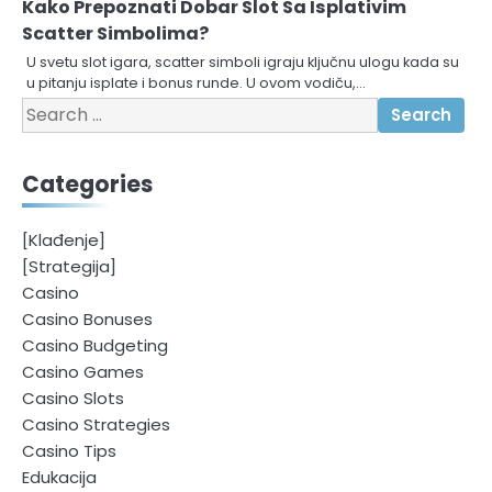
Kako Prepoznati Dobar Slot Sa Isplativim
Scatter Simbolima?
U svetu slot igara, scatter simboli igraju ključnu ulogu kada su
u pitanju isplate i bonus runde. U ovom vodiču,…
Search
for:
Categories
[Klađenje]
[Strategija]
Casino
Casino Bonuses
Casino Budgeting
Casino Games
Casino Slots
Casino Strategies
Casino Tips
Edukacija