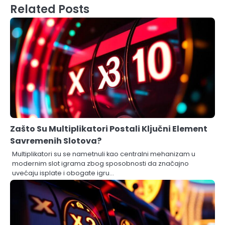
Related Posts
Zašto Su Multiplikatori Postali Ključni Element
Savremenih Slotova?
Multiplikatori su se nametnuli kao centralni mehanizam u
modernim slot igrama zbog sposobnosti da značajno
uvećaju isplate i obogate igru…