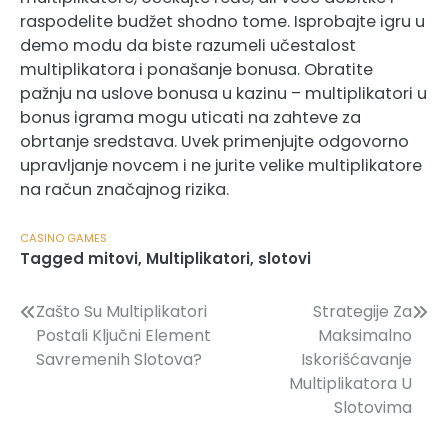
raspodelite budžet shodno tome. Isprobajte igru u
demo modu da biste razumeli učestalost
multiplikatora i ponašanje bonusa. Obratite
pažnju na uslove bonusa u kazinu – multiplikatori u
bonus igrama mogu uticati na zahteve za
obrtanje sredstava. Uvek primenjujte odgovorno
upravljanje novcem i ne jurite velike multiplikatore
na račun značajnog rizika.
CASINO GAMES
Tagged
mitovi
,
Multiplikatori
,
slotovi
Post
Zašto Su Multiplikatori
Strategije Za
Postali Ključni Element
Maksimalno
navigation
Savremenih Slotova?
Iskorišćavanje
Multiplikatora U
Slotovima