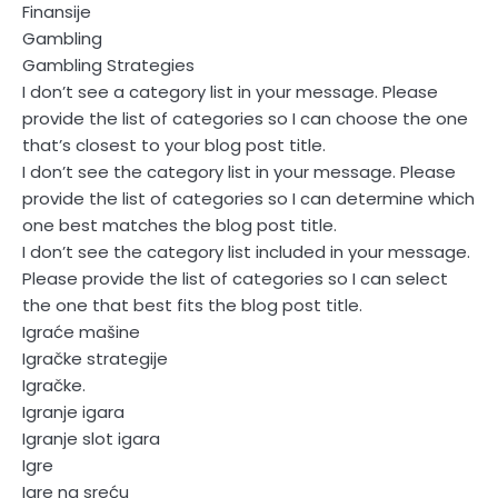
Finansije
Gambling
Gambling Strategies
I don’t see a category list in your message. Please
provide the list of categories so I can choose the one
that’s closest to your blog post title.
I don’t see the category list in your message. Please
provide the list of categories so I can determine which
one best matches the blog post title.
I don’t see the category list included in your message.
Please provide the list of categories so I can select
the one that best fits the blog post title.
Igraće mašine
Igračke strategije
Igračke.
Igranje igara
Igranje slot igara
Igre
Igre na sreću