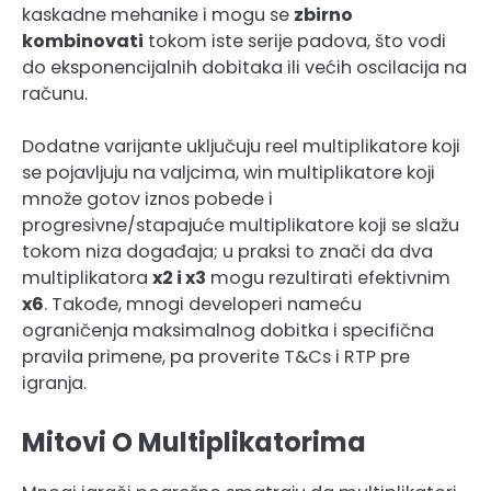
kaskadne mehanike i mogu se
zbirno
kombinovati
tokom iste serije padova, što vodi
do eksponencijalnih dobitaka ili većih oscilacija na
računu.
Dodatne varijante uključuju reel multiplikatore koji
se pojavljuju na valjcima, win multiplikatore koji
množe gotov iznos pobede i
progresivne/stapajuće multiplikatore koji se slažu
tokom niza događaja; u praksi to znači da dva
multiplikatora
x2 i x3
mogu rezultirati efektivnim
x6
. Takođe, mnogi developeri nameću
ograničenja maksimalnog dobitka i specifična
pravila primene, pa proverite T&Cs i RTP pre
igranja.
Mitovi O Multiplikatorima