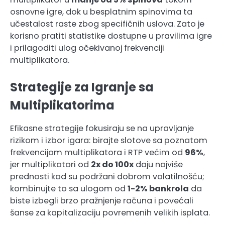
osnovne igre, dok u besplatnim spinovima ta
učestalost raste zbog specifičnih uslova. Zato je
korisno pratiti statistike dostupne u pravilima igre
i prilagoditi ulog očekivanoj frekvenciji
multiplikatora.
Strategije za Igranje sa
Multiplikatorima
Efikasne strategije fokusiraju se na upravljanje
rizikom i izbor igara: birajte slotove sa poznatom
frekvencijom multiplikatora i RTP većim od
96%
,
jer multiplikatori od
2x do 100x
daju najviše
prednosti kad su podržani dobrom volatilnošću;
kombinujte to sa ulogom od
1-2% bankrola
da
biste izbegli brzo pražnjenje računa i povećali
šanse za kapitalizaciju povremenih velikih isplata.