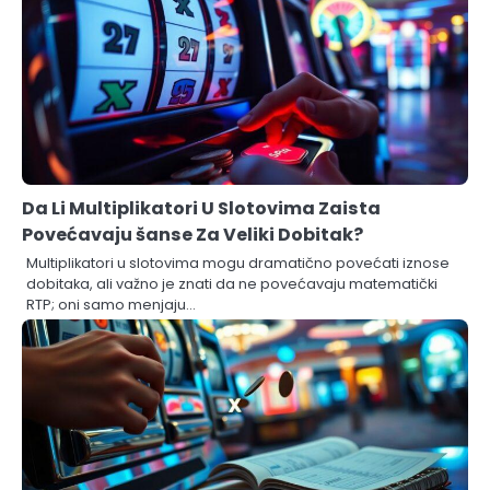
Da Li Multiplikatori U Slotovima Zaista
Povećavaju šanse Za Veliki Dobitak?
Multiplikatori u slotovima mogu dramatično povećati iznose
dobitaka, ali važno je znati da ne povećavaju matematički
RTP; oni samo menjaju…