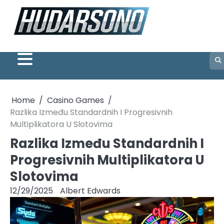
Skip
to
content
Home
Casino Games
Razlika Između Standardnih I Progresivnih
Multiplikatora U Slotovima
Razlika Između Standardnih I
Progresivnih Multiplikatora U
Slotovima
12/29/2025
Albert Edwards