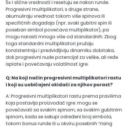
5x i slične vrednosti i resetuju se nakon runde.
Progresivni multiplikatori, s druge strane,
akumuliraju vrednost tokom više spinova ili
specifičnih događaja (npr. svaki gubitni spin ili
poseban simbol povećava multiplikator), pa
mogu narasti mnogo više od standardnih. Zbog
toga standardni multiplikatori pružaju
konzistentniju i predvidljiviju dinamiku dobitaka,
dok progresivni nude potencijal za velike, ali ređe
isplate i povećavaju volatilnost igre.
Q: Na koji način progresivni multiplikatori rastu
i koji su uobičajeni okidači za njihov porast?
A: Progresivni multiplikatori rastu prema pravilima
koja postavlja proizvođač igre: mogu se
povećavati sa svakim spinom, sa svakim gubitnim
spinom, kada se sakupi određeni broj simbola,
tokom bonus runde ili u okviru posebnih “rising