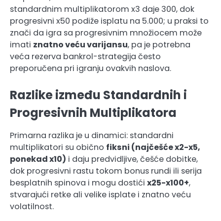
standardnim multiplikatorom x3 daje 300, dok
progresivni x50 podiže isplatu na 5.000; u praksi to
znači da igra sa progresivnim množiocem može
imati
znatno veću varijansu
, pa je potrebna
veća rezerva bankrol-strategija često
preporučena pri igranju ovakvih naslova.
Razlike između Standardnih i
Progresivnih Multiplikatora
Primarna razlika je u dinamici: standardni
multiplikatori su obično
fiksni (najčešće x2-x5,
ponekad x10)
i daju predvidljive, češće dobitke,
dok progresivni rastu tokom bonus rundi ili serija
besplatnih spinova i mogu dostići
x25-x100+
,
stvarajući retke ali velike isplate i znatno veću
volatilnost.