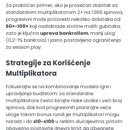
Za praktičan primer, ako je prosečan dobitak sa
standardnim multiplikatorom 2× na 1.000 spinova,
progresivni može proizvesti nekoliko dobitaka od
50×-100×
koji nadoknade stotine malih gubitaka;
zato je ključna
uprava bankrollom
, manji ulog
(0,2-1% bankrola) i jasno postavljena ograničenja
za session play.
Strategije za Korišćenje
Multiplikatora
Fokusirajte se na kombinovanje modela igre i
upravljanja budžetom: za standardne
multiplikatore često birajte niske uloške i veći broj
spinova, dok kod progresivnih planirajte veće
uloge tokom bonus rundi jer multiplikatori mogu
narasti i do
x10-x100
u retkim slučajevima; pritom
obavezno postavite dnevni limit da izbegnete