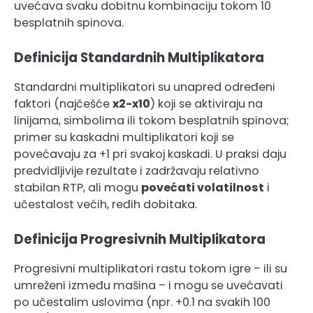
uvećava svaku dobitnu kombinaciju tokom 10
besplatnih spinova.
Definicija Standardnih Multiplikatora
Standardni multiplikatori su unapred određeni
faktori (najčešće
x2-x10
) koji se aktiviraju na
linijama, simbolima ili tokom besplatnih spinova;
primer su kaskadni multiplikatori koji se
povećavaju za +1 pri svakoj kaskadi. U praksi daju
predvidljivije rezultate i zadržavaju relativno
stabilan RTP, ali mogu
povećati volatilnost
i
učestalost većih, ređih dobitaka.
Definicija Progresivnih Multiplikatora
Progresivni multiplikatori rastu tokom igre – ili su
umreženi između mašina – i mogu se uvećavati
po učestalim uslovima (npr. +0.1 na svakih 100