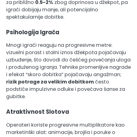
za približno
0.5-2%
zbog doprinosa u džekpot, pa
igrači dobijaju manje, ali potencijalno
spektakularnije dobitke.
Psihologija Igrača
Mnogi igrači reaguju na progresivne metre:
vizuelni porast i stalni iznos džekpota pojačavaju
uzbuđenje, što dovodi do češćeg povećanja uloga
i produženog igranja. Tehnike promenljive nagrade
i efekat “skoro dobitka” pojačavaju angažman;
rizik potrage za velikim dobitkom
često
podstiče impulzivne odluke i povećava šanse za
gubitke.
Atraktivnost Slotova
Operateri koriste progresivne multiplikatore kao
marketinški alat: animacije, brojila i poruke o