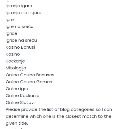
Igranje igara
Igranje slot igara
Igre
Igre na sreću
Igrice
Igrice na sreću
Kasino Bonusi
Kazino
Kockanje
Mitologija
Online Casino Bonuses
Online Casino Games
Online igre
Online Kockanje
Online Slotovi
Please provide the list of blog categories so I can
determine which one is the closest match to the
given title.