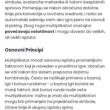
simbole, avalanche mehanike ili tokom besplatnih
spinova. Primenjuju se nakon obračuna dobitne
linije, pre konverzije u novčanu vrednost, i retko se
automatski sabiraju osim ako igra jasno ne navodi
stacking. Zbog toga multiplikatori značajno
povećavaju volatilnost
i mogu dovesti do velikih,
ali ređih isplata.
Osnovni Principi
Multiplikator množi osnovnu isplatu promenljivim
faktorom koji je naveden u pravilima igre; obračun
se vrši nakon što sistem prepozna dobitnu
kombinaciju. Često se razlikuje primena u baznoj
igri i bonus rundama – u baznoj igri koriste se
manji faktori, dok bonus runde nude veće
multiplikatore. Važno je znati da multiplikatori
mogu biti primenjeni na pojedinačne simbole,
čitave linije ili ukupnu isplatu spina.