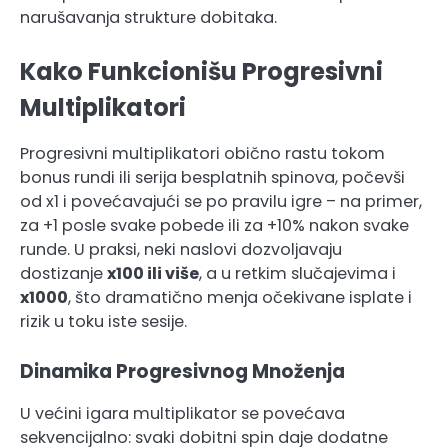
narušavanja strukture dobitaka.
Kako Funkcionišu Progresivni
Multiplikatori
Progresivni multiplikatori obično rastu tokom
bonus rundi ili serija besplatnih spinova, počevši
od x1 i povećavajući se po pravilu igre – na primer,
za +1 posle svake pobede ili za +10% nakon svake
runde. U praksi, neki naslovi dozvoljavaju
dostizanje
x100 ili više
, a u retkim slučajevima i
x1000
, što dramatično menja očekivane isplate i
rizik u toku iste sesije.
Dinamika Progresivnog Množenja
U većini igara multiplikator se povećava
sekvencijalno: svaki dobitni spin daje dodatne