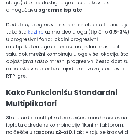
uloga) dok ne dostignu granicu; takav rast
omogućava
ogromne isplate
Dodatno, progresivni sistemi se obično finansiraju
tako što
kazino
uzima deo uloga (tipično
0.5-3%
)
u progresivni fond; lokalni progresivni
multiplikatori ograničeni su na jednu mašinu ili
salu, dok mrežni kombinuju uloge više lokacija, što
objašnjava zašto mrežni progresivni često dostižu
milionske vrednosti, ali ujedno snižavaju osnovni
RTP igre.
Kako Funkcionišu Standardni
Multiplikatori
Standardni multiplikatori obično množe osnovnu
isplatu određene kombinacije fiksnim faktorom,
najčešće u rasponu
x2-x10
, i aktiviraju se kroz wild