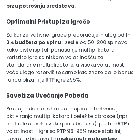
brzu potrošnju sredstava
.
Optimalni Pristupi za Igrače
Za konzervativne igrače preporučujem ulog od
1-
3% budžeta po spinu
i sesije od 50-200 spinova
kako biste ispitali ponašanje multiplikatora;
koristite igre sa niskom volatilnošću za
standardne multiplicatore, a visoku volatilnost i
veće uloge rezervišite samo kad znate da je bonus
runda blizu ili je RTP igre ≥95%.
Saveti za Uvećanje Pobeda
Probajte demo režim da mapirate frekvenciju
aktiviranja multiplikatora i beležite obrasce (npr.
multiplikator +1 svaki spin u bonusu); pratite RTP i
volatilnost – igre sa RTP 96-98% nude stabilniji
povrat; izbegavajte
maksimalne uloge bez