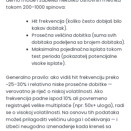
demo mode i zabeleži nekoliko osnovnih metrika
tokom 200–1000 spinova:
Hit frekvencija (koliko često dobijaš bilo
kakav dobitak).
Prosečna veličina dobitka (suma svih
dobitaka podeljena sa brojem dobitaka).
Maksimalna pojedinačna isplata tokom
test perioda (pokazatelj potencijalne
visoke isplate).
Generalno pravilo: ako vidiš hit frekvenciju preko
~25–30% i relativno niske prosečne dobitke —
verovatno je riječ o niskoj volatilnosti. Ako
frekvencija padne ispod 10% ali povremeno
registruješ velike multiplače (npr. 50x+ uloga), radi
se o visokoj volatilnosti. Na osnovu tih podataka
možeš prilagoditi veličinu uloga i očekivanja — i
izbeći neugodno iznenađenje kada kreneš sa