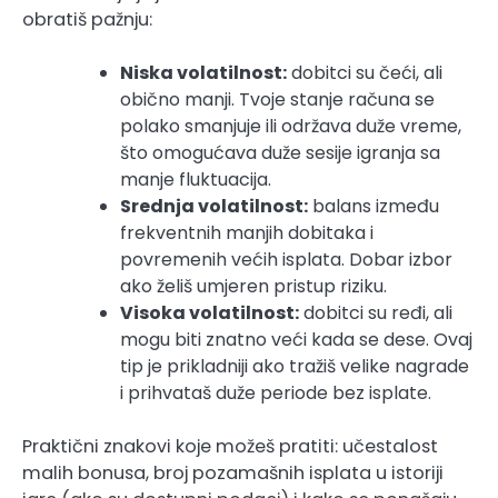
obratiš pažnju:
Niska volatilnost:
dobitci su čeći, ali
obično manji. Tvoje stanje računa se
polako smanjuje ili održava duže vreme,
što omogućava duže sesije igranja sa
manje fluktuacija.
Srednja volatilnost:
balans između
frekventnih manjih dobitaka i
povremenih većih isplata. Dobar izbor
ako želiš umjeren pristup riziku.
Visoka volatilnost:
dobitci su ređi, ali
mogu biti znatno veći kada se dese. Ovaj
tip je prikladniji ako tražiš velike nagrade
i prihvataš duže periode bez isplate.
Praktični znakovi koje možeš pratiti: učestalost
malih bonusa, broj pozamašnih isplata u istoriji