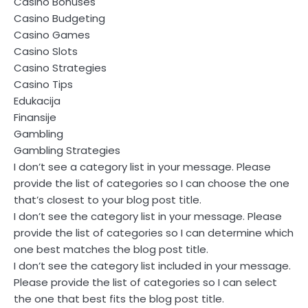
Casino Bonuses
Casino Budgeting
Casino Games
Casino Slots
Casino Strategies
Casino Tips
Edukacija
Finansije
Gambling
Gambling Strategies
I don’t see a category list in your message. Please
provide the list of categories so I can choose the one
that’s closest to your blog post title.
I don’t see the category list in your message. Please
provide the list of categories so I can determine which
one best matches the blog post title.
I don’t see the category list included in your message.
Please provide the list of categories so I can select
the one that best fits the blog post title.