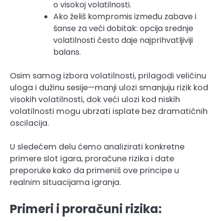
o visokoj volatilnosti.
Ako želiš kompromis između zabave i
šanse za veći dobitak: opcija srednje
volatilnosti često daje najprihvatljiviji
balans.
Osim samog izbora volatilnosti, prilagodi veličinu
uloga i dužinu sesije—manji ulozi smanjuju rizik kod
visokih volatilnosti, dok veći ulozi kod niskih
volatilnosti mogu ubrzati isplate bez dramatičnih
oscilacija.
U sledećem delu ćemo analizirati konkretne
primere slot igara, proračune rizika i date
preporuke kako da primeniš ove principe u
realnim situacijama igranja.
Primeri i proračuni rizika: