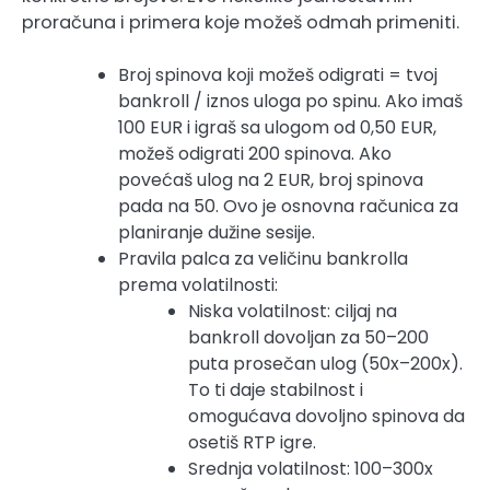
proračuna i primera koje možeš odmah primeniti.
Broj spinova koji možeš odigrati = tvoj
bankroll / iznos uloga po spinu. Ako imaš
100 EUR i igraš sa ulogom od 0,50 EUR,
možeš odigrati 200 spinova. Ako
povećaš ulog na 2 EUR, broj spinova
pada na 50. Ovo je osnovna računica za
planiranje dužine sesije.
Pravila palca za veličinu bankrolla
prema volatilnosti:
Niska volatilnost: ciljaj na
bankroll dovoljan za 50–200
puta prosečan ulog (50x–200x).
To ti daje stabilnost i
omogućava dovoljno spinova da
osetiš RTP igre.
Srednja volatilnost: 100–300x