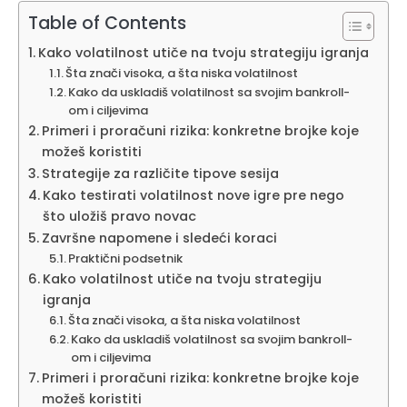
Table of Contents
Kako volatilnost utiče na tvoju strategiju igranja
Šta znači visoka, a šta niska volatilnost
Kako da uskladiš volatilnost sa svojim bankroll-
om i ciljevima
Primeri i proračuni rizika: konkretne brojke koje
možeš koristiti
Strategije za različite tipove sesija
Kako testirati volatilnost nove igre pre nego
što uložiš pravo novac
Završne napomene i sledeći koraci
Praktični podsetnik
Kako volatilnost utiče na tvoju strategiju
igranja
Šta znači visoka, a šta niska volatilnost
Kako da uskladiš volatilnost sa svojim bankroll-
om i ciljevima
Primeri i proračuni rizika: konkretne brojke koje
možeš koristiti