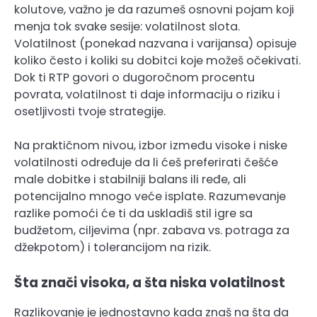
kolutove, važno je da razumeš osnovni pojam koji
menja tok svake sesije: volatilnost slota.
Volatilnost (ponekad nazvana i varijansa) opisuje
koliko često i koliki su dobitci koje možeš očekivati.
Dok ti RTP govori o dugoročnom procentu
povrata, volatilnost ti daje informaciju o riziku i
osetljivosti tvoje strategije.
Na praktičnom nivou, izbor između visoke i niske
volatilnosti određuje da li ćeš preferirati češće
male dobitke i stabilniji balans ili ređe, ali
potencijalno mnogo veće isplate. Razumevanje
razlike pomoći će ti da uskladiš stil igre sa
budžetom, ciljevima (npr. zabava vs. potraga za
džekpotom) i tolerancijom na rizik.
Šta znači visoka, a šta niska volatilnost
Razlikovanje je jednostavno kada znaš na šta da