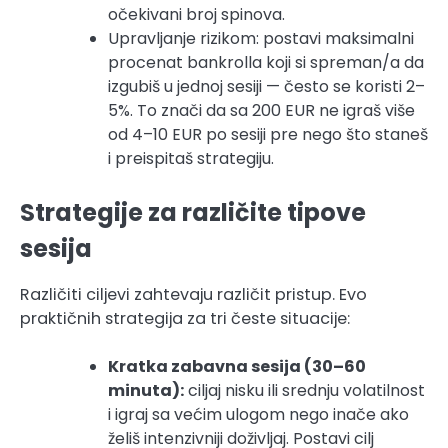
očekivani broj spinova.
Upravljanje rizikom: postavi maksimalni
procenat bankrolla koji si spreman/a da
izgubiš u jednoj sesiji — često se koristi 2–
5%. To znači da sa 200 EUR ne igraš više
od 4–10 EUR po sesiji pre nego što staneš
i preispitaš strategiju.
Strategije za različite tipove
sesija
Različiti ciljevi zahtevaju različit pristup. Evo
praktičnih strategija za tri česte situacije:
Kratka zabavna sesija (30–60
minuta):
ciljaj nisku ili srednju volatilnost
i igraj sa većim ulogom nego inače ako
želiš intenzivniji doživljaj. Postavi cilj