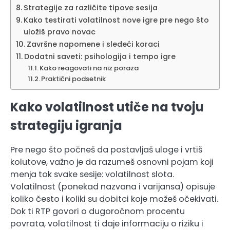
Strategije za različite tipove sesija
Kako testirati volatilnost nove igre pre nego što
uložiš pravo novac
Završne napomene i sledeći koraci
Dodatni saveti: psihologija i tempo igre
Kako reagovati na niz poraza
Praktični podsetnik
Kako volatilnost utiče na tvoju
strategiju igranja
Pre nego što počneš da postavljaš uloge i vrtiš
kolutove, važno je da razumeš osnovni pojam koji
menja tok svake sesije: volatilnost slota.
Volatilnost (ponekad nazvana i varijansa) opisuje
koliko često i koliki su dobitci koje možeš očekivati.
Dok ti RTP govori o dugoročnom procentu
povrata, volatilnost ti daje informaciju o riziku i