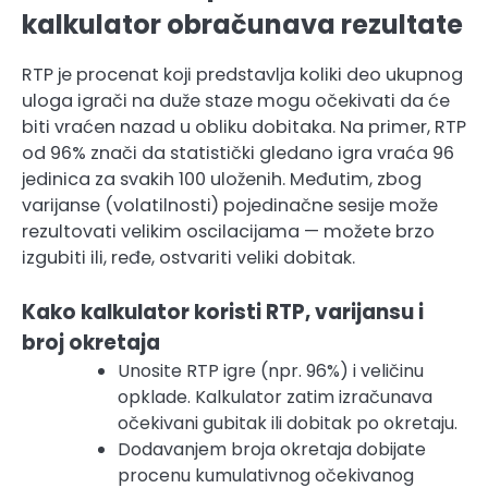
kalkulator obračunava rezultate
RTP je procenat koji predstavlja koliki deo ukupnog
uloga igrači na duže staze mogu očekivati da će
biti vraćen nazad u obliku dobitaka. Na primer, RTP
od 96% znači da statistički gledano igra vraća 96
jedinica za svakih 100 uloženih. Međutim, zbog
varijanse (volatilnosti) pojedinačne sesije može
rezultovati velikim oscilacijama — možete brzo
izgubiti ili, ređe, ostvariti veliki dobitak.
Kako kalkulator koristi RTP, varijansu i
broj okretaja
Unosite RTP igre (npr. 96%) i veličinu
opklade. Kalkulator zatim izračunava
očekivani gubitak ili dobitak po okretaju.
Dodavanjem broja okretaja dobijate
procenu kumulativnog očekivanog