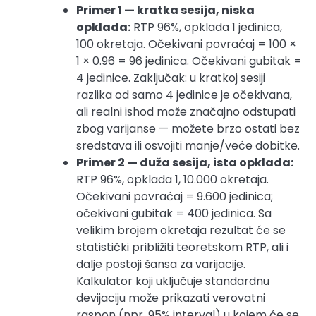
Primer 1 — kratka sesija, niska
opklada:
RTP 96%, opklada 1 jedinica,
100 okretaja. Očekivani povraćaj = 100 ×
1 × 0.96 = 96 jedinica. Očekivani gubitak =
4 jedinice. Zaključak: u kratkoj sesiji
razlika od samo 4 jedinice je očekivana,
ali realni ishod može značajno odstupati
zbog varijanse — možete brzo ostati bez
sredstava ili osvojiti manje/veće dobitke.
Primer 2 — duža sesija, ista opklada:
RTP 96%, opklada 1, 10.000 okretaja.
Očekivani povraćaj = 9.600 jedinica;
očekivani gubitak = 400 jedinica. Sa
velikim brojem okretaja rezultat će se
statistički približiti teoretskom RTP, ali i
dalje postoji šansa za varijacije.
Kalkulator koji uključuje standardnu
devijaciju može prikazati verovatni
raspon (npr. 95% interval) u kojem će se