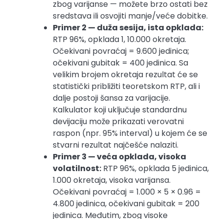
zbog varijanse — možete brzo ostati bez
sredstava ili osvojiti manje/veće dobitke.
Primer 2 — duža sesija, ista opklada:
RTP 96%, opklada 1, 10.000 okretaja.
Očekivani povraćaj = 9.600 jedinica;
očekivani gubitak = 400 jedinica. Sa
velikim brojem okretaja rezultat će se
statistički približiti teoretskom RTP, ali i
dalje postoji šansa za varijacije.
Kalkulator koji uključuje standardnu
devijaciju može prikazati verovatni
raspon (npr. 95% interval) u kojem će se
stvarni rezultat najčešće nalaziti.
Primer 3 — veća opklada, visoka
volatilnost:
RTP 96%, opklada 5 jedinica,
1.000 okretaja, visoka varijansa.
Očekivani povraćaj = 1.000 × 5 × 0.96 =
4.800 jedinica, očekivani gubitak = 200
jedinica. Međutim, zbog visoke