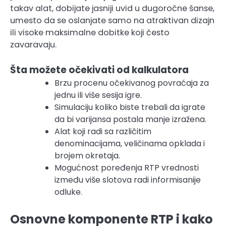
takav alat, dobijate jasniji uvid u dugoročne šanse,
umesto da se oslanjate samo na atraktivan dizajn
ili visoke maksimalne dobitke koji često
zavaravaju.
Šta možete očekivati od kalkulatora
Brzu procenu očekivanog povraćaja za
jednu ili više sesija igre.
Simulaciju koliko biste trebali da igrate
da bi varijansa postala manje izražena.
Alat koji radi sa različitim
denominacijama, veličinama opklada i
brojem okretaja.
Mogućnost poređenja RTP vrednosti
između više slotova radi informisanije
odluke.
Osnovne komponente RTP i kako