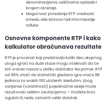
denominacijama, veličinama opklada i
brojem okretaja.
Mogućnost poređenja RTP vrednosti
između više slotova radi informisanije
odluke.
Osnovne komponente RTP i kako
kalkulator obračunava rezultate
RTP je procenat koji predstavlja koliki deo ukupnog
uloga igrači na duže staze mogu očekivati da će
biti vraćen nazad u obliku dobitaka. Na primer, RTP
od 96% znači da statistički gledano igra vraća 96
jedinica za svakih 100 uloženih. Međutim, zbog
varijanse (volatilnosti) pojedinačne sesije može
rezultovati velikim oscilacijama — možete brzo
izgubiti ili, ređe, ostvariti veliki dobitak.