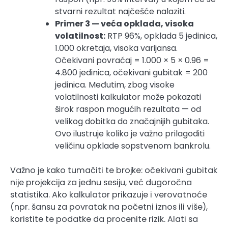
stvarni rezultat najčešće nalaziti.
Primer 3 — veća opklada, visoka
volatilnost:
RTP 96%, opklada 5 jedinica,
1.000 okretaja, visoka varijansa.
Očekivani povraćaj = 1.000 × 5 × 0.96 =
4.800 jedinica, očekivani gubitak = 200
jedinica. Međutim, zbog visoke
volatilnosti kalkulator može pokazati
širok raspon mogućih rezultata — od
velikog dobitka do značajnijih gubitaka.
Ovo ilustruje koliko je važno prilagoditi
veličinu opklade sopstvenom bankrolu.
Važno je kako tumačiti te brojke: očekivani gubitak
nije projekcija za jednu sesiju, već dugoročna
statistika. Ako kalkulator prikazuje i verovatnoće
(npr. šansu za povratak na početni iznos ili više),
koristite te podatke da procenite rizik. Alati sa