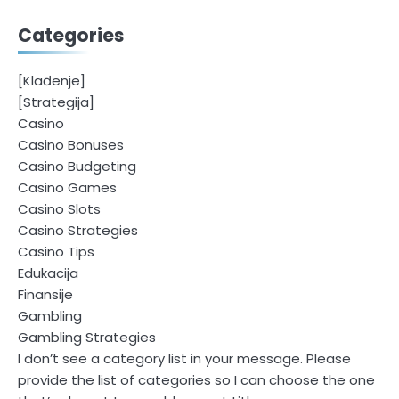
Categories
[Klađenje]
[Strategija]
Casino
Casino Bonuses
Casino Budgeting
Casino Games
Casino Slots
Casino Strategies
Casino Tips
Edukacija
Finansije
Gambling
Gambling Strategies
I don’t see a category list in your message. Please
provide the list of categories so I can choose the one