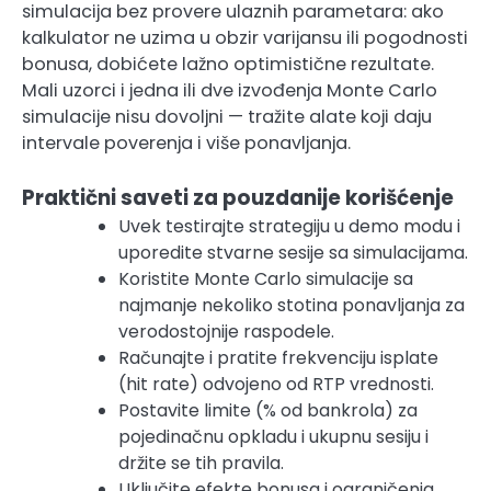
simulacija bez provere ulaznih parametara: ako
kalkulator ne uzima u obzir varijansu ili pogodnosti
bonusa, dobićete lažno optimistične rezultate.
Mali uzorci i jedna ili dve izvođenja Monte Carlo
simulacije nisu dovoljni — tražite alate koji daju
intervale poverenja i više ponavljanja.
Praktični saveti za pouzdanije korišćenje
Uvek testirajte strategiju u demo modu i
uporedite stvarne sesije sa simulacijama.
Koristite Monte Carlo simulacije sa
najmanje nekoliko stotina ponavljanja za
verodostojnije raspodele.
Računajte i pratite frekvenciju isplate
(hit rate) odvojeno od RTP vrednosti.
Postavite limite (% od bankrola) za
pojedinačnu opkladu i ukupnu sesiju i
držite se tih pravila.
Uključite efekte bonusa i ograničenja