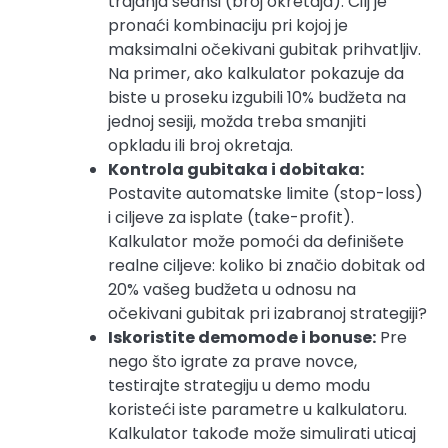
trajanja seansi (broj okretaja). Cilj je
pronaći kombinaciju pri kojoj je
maksimalni očekivani gubitak prihvatljiv.
Na primer, ako kalkulator pokazuje da
biste u proseku izgubili 10% budžeta na
jednoj sesiji, možda treba smanjiti
opkladu ili broj okretaja.
Kontrola gubitaka i dobitaka:
Postavite automatske limite (stop-loss)
i ciljeve za isplate (take-profit).
Kalkulator može pomoći da definišete
realne ciljeve: koliko bi značio dobitak od
20% vašeg budžeta u odnosu na
očekivani gubitak pri izabranoj strategiji?
Iskoristite demomode i bonuse:
Pre
nego što igrate za prave novce,
testirajte strategiju u demo modu
koristeći iste parametre u kalkulatoru.
Kalkulator takođe može simulirati uticaj