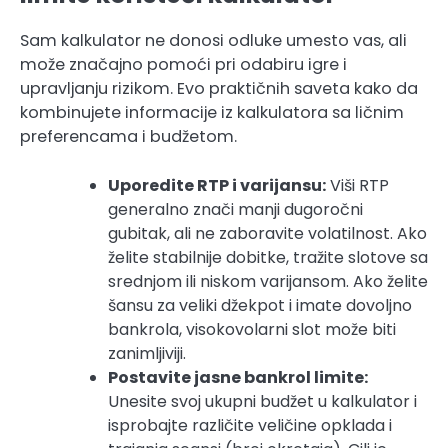
Sam kalkulator ne donosi odluke umesto vas, ali
može značajno pomoći pri odabiru igre i
upravljanju rizikom. Evo praktičnih saveta kako da
kombinujete informacije iz kalkulatora sa ličnim
preferencama i budžetom.
Uporedite RTP i varijansu:
Viši RTP
generalno znači manji dugoročni
gubitak, ali ne zaboravite volatilnost. Ako
želite stabilnije dobitke, tražite slotove sa
srednjom ili niskom varijansom. Ako želite
šansu za veliki džekpot i imate dovoljno
bankrola, visokovolarni slot može biti
zanimljiviji.
Postavite jasne bankrol limite:
Unesite svoj ukupni budžet u kalkulator i
isprobajte različite veličine opklada i