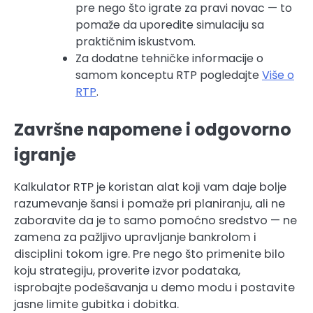
pre nego što igrate za pravi novac — to
pomaže da uporedite simulaciju sa
praktičnim iskustvom.
Za dodatne tehničke informacije o
samom konceptu RTP pogledajte
Više o
RTP
.
Završne napomene i odgovorno
igranje
Kalkulator RTP je koristan alat koji vam daje bolje
razumevanje šansi i pomaže pri planiranju, ali ne
zaboravite da je to samo pomoćno sredstvo — ne
zamena za pažljivo upravljanje bankrolom i
disciplini tokom igre. Pre nego što primenite bilo
koju strategiju, proverite izvor podataka,
isprobajte podešavanja u demo modu i postavite
jasne limite gubitka i dobitka.