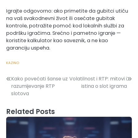
Igrajte odgovorno: ako primetite da gubitci utiču
na vaš svakodnevni život ili osećate gubitak
kontrole, potražite pomoć kod lokalnih službi za
podršku igračima. Srećno i pametno igranje —
koristite kalkulator kao saveznik, a ne kao
garanciju uspeha.
KAZINO
Post
Kako povećati šanse uz
Volatilnost i RTP: mitovi i
razumijevanje RTP
istina o slot igrama
navigation
slotova
Related Posts