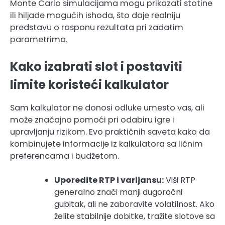
Monte Carlo simulacijama mogu prikazati stotine
ili hiljade mogućih ishoda, što daje realniju
predstavu o rasponu rezultata pri zadatim
parametrima.
Kako izabrati slot i postaviti
limite koristeći kalkulator
Sam kalkulator ne donosi odluke umesto vas, ali
može značajno pomoći pri odabiru igre i
upravljanju rizikom. Evo praktičnih saveta kako da
kombinujete informacije iz kalkulatora sa ličnim
preferencama i budžetom.
Uporedite RTP i varijansu:
Viši RTP
generalno znači manji dugoročni
gubitak, ali ne zaboravite volatilnost. Ako
želite stabilnije dobitke, tražite slotove sa