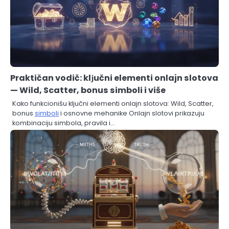
Praktičan vodič: klјučni elementi onlajn slotova
— Wild, Scatter, bonus simboli i više
Kako funkcionišu ključni elementi onlajn slotova: Wild, Scatter,
bonus
simboli
i osnovne mehanike Onlajn slotovi prikazuju
kombinaciju simbola, pravila i…