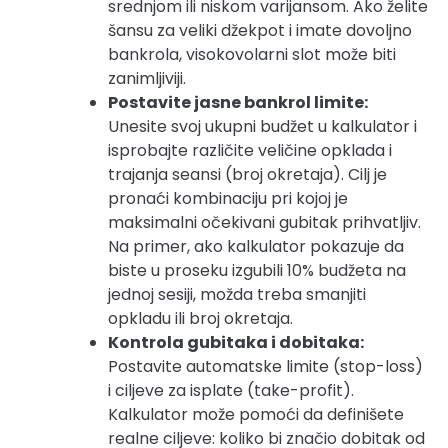
srednjom ili niskom varijansom. Ako želite
šansu za veliki džekpot i imate dovoljno
bankrola, visokovolarni slot može biti
zanimljiviji.
Postavite jasne bankrol limite:
Unesite svoj ukupni budžet u kalkulator i
isprobajte različite veličine opklada i
trajanja seansi (broj okretaja). Cilj je
pronaći kombinaciju pri kojoj je
maksimalni očekivani gubitak prihvatljiv.
Na primer, ako kalkulator pokazuje da
biste u proseku izgubili 10% budžeta na
jednoj sesiji, možda treba smanjiti
opkladu ili broj okretaja.
Kontrola gubitaka i dobitaka:
Postavite automatske limite (stop-loss)
i ciljeve za isplate (take-profit).
Kalkulator može pomoći da definišete
realne ciljeve: koliko bi značio dobitak od