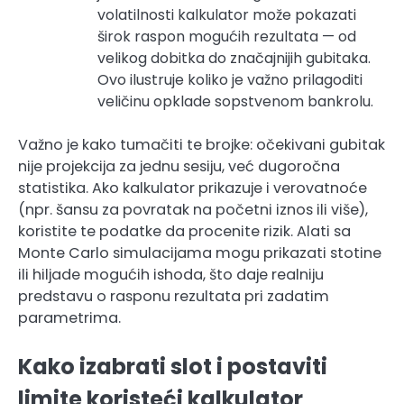
volatilnosti kalkulator može pokazati
širok raspon mogućih rezultata — od
velikog dobitka do značajnijih gubitaka.
Ovo ilustruje koliko je važno prilagoditi
veličinu opklade sopstvenom bankrolu.
Važno je kako tumačiti te brojke: očekivani gubitak
nije projekcija za jednu sesiju, već dugoročna
statistika. Ako kalkulator prikazuje i verovatnoće
(npr. šansu za povratak na početni iznos ili više),
koristite te podatke da procenite rizik. Alati sa
Monte Carlo simulacijama mogu prikazati stotine
ili hiljade mogućih ishoda, što daje realniju
predstavu o rasponu rezultata pri zadatim
parametrima.
Kako izabrati slot i postaviti
limite koristeći kalkulator