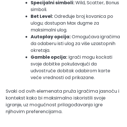
Specijalni simboli:
Wild, Scatter, Bonus
simboli.
Bet Level:
Određuje broj kovanica po
ulogu; dostupan Max dugme za
maksimalni ulog.
Autoplay opcija:
Omogućava igračima
da odaberu isti ulog za više uzastopnih
okretaja.
Gamble opcija:
Igrači mogu kockati
svoje dobitke pokušavajući da
udvostruče dobitak odabirom karte
veće vrednosti od prikazane.
Svaki od ovih elemenata pruža igračima jasnoću i
kontekst kako bi maksimalno iskoristili svoje
igranje, uz mogućnost prilagođavanja igre
njihovim preferencijama.