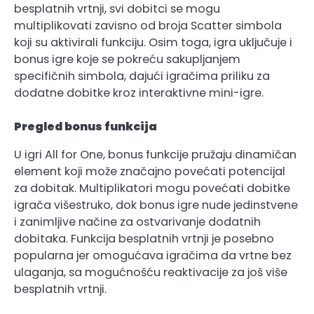
besplatnih vrtnji, svi dobitci se mogu
multiplikovati zavisno od broja Scatter simbola
koji su aktivirali funkciju. Osim toga, igra uključuje i
bonus igre koje se pokreću sakupljanjem
specifičnih simbola, dajući igračima priliku za
dodatne dobitke kroz interaktivne mini-igre.
Pregled bonus funkcija
U igri All for One, bonus funkcije pružaju dinamičan
element koji može značajno povećati potencijal
za dobitak. Multiplikatori mogu povećati dobitke
igrača višestruko, dok bonus igre nude jedinstvene
i zanimljive načine za ostvarivanje dodatnih
dobitaka. Funkcija besplatnih vrtnji je posebno
popularna jer omogućava igračima da vrtne bez
ulaganja, sa mogućnošću reaktivacije za još više
besplatnih vrtnji.