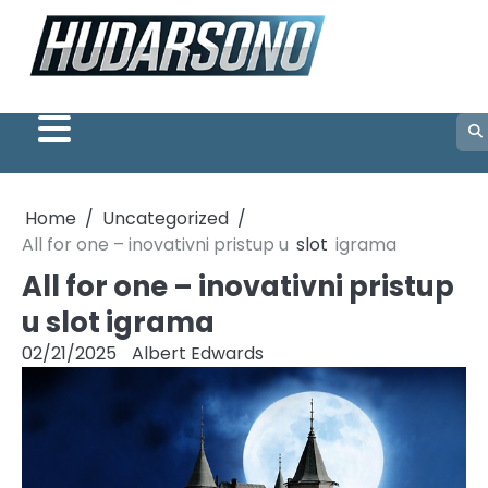
Skip
to
content
Home
Uncategorized
All for one – inovativni pristup u
slot
igrama
All for one – inovativni pristup
u slot igrama
02/21/2025
Albert Edwards