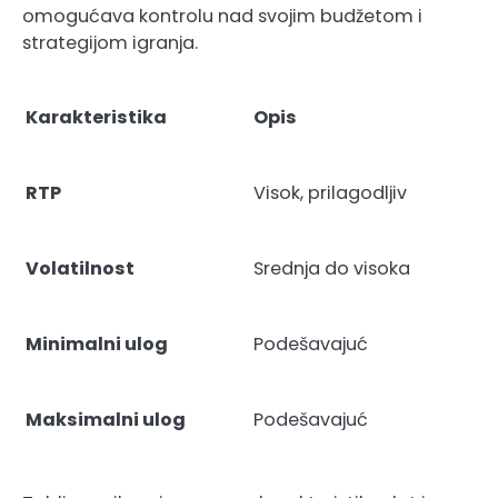
omogućava kontrolu nad svojim budžetom i
strategijom igranja.
Karakteristika
Opis
RTP
Visok, prilagodljiv
Volatilnost
Srednja do visoka
Minimalni ulog
Podešavajuć
Maksimalni ulog
Podešavajuć