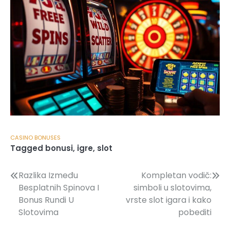
CASINO BONUSES
Tagged
bonusi
,
igre
,
slot
Post
Razlika Između
Kompletan vodič:
Besplatnih Spinova I
simboli u slotovima,
navigation
Bonus Rundi U
vrste slot igara i kako
Slotovima
pobediti