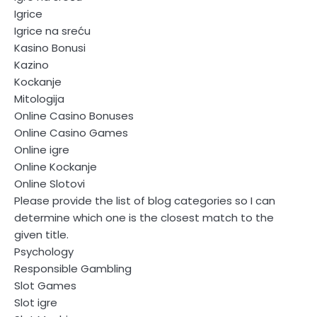
Igrice
Igrice na sreću
Kasino Bonusi
Kazino
Kockanje
Mitologija
Online Casino Bonuses
Online Casino Games
Online igre
Online Kockanje
Online Slotovi
Please provide the list of blog categories so I can
determine which one is the closest match to the
given title.
Psychology
Responsible Gambling
Slot Games
Slot igre