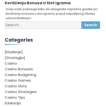
Korišćenju Bonusa U Slot Igrama
Ovaj vodič pokazuje kako da izbegnete najčešće greške pri
korišćenju bonusa u slot igrama, poput nepažljivog čitanja
uslova klađenja i…
Search
for:
Categories
[Klađenje]
[Strategija]
Casino
Casino Bonuses
Casino Budgeting
Casino Games
Casino Slots
Casino Strategies
Casino Tips
Edukacija