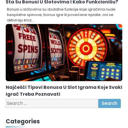
Šta Su Bonusi U Slotovima I Kako Funkcionišu?
Bonusi u slotovima su dodatne funkcije koje igračima nude
besplatne spinove, bonus igre ili povećane isplate; oni se
aktiviraju kroz…
Najčešći Tipovi Bonusa U Slot Igrama Koje Svaki
Igrač Treba Poznavati
Search
for:
Categories