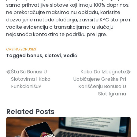
samo prihvatljive slotove koji imaju 100% doprinos,
ne prekoračujte maksimalnu opkladu, koristite
dozvoljene metode plaćanja, završite KYC što pre i
vodite evidenciju o transakcijama; u slučaju
nejasnoća kontaktirajte podršku pre igre.
CASINO BONUSES
Tagged
bonus
,
slotovi
,
Vodič
Post
Šta Su Bonusi U
Kako Da Izbegnete
Slotovima I Kako
Uobičajene Greške Pri
navigation
Funkcionišu?
Korišćenju Bonusa U
Slot Igrama
Related Posts