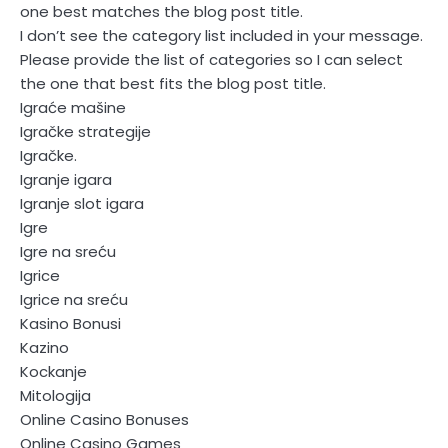
one best matches the blog post title.
I don’t see the category list included in your message.
Please provide the list of categories so I can select
the one that best fits the blog post title.
Igraće mašine
Igračke strategije
Igračke.
Igranje igara
Igranje slot igara
Igre
Igre na sreću
Igrice
Igrice na sreću
Kasino Bonusi
Kazino
Kockanje
Mitologija
Online Casino Bonuses
Online Casino Games