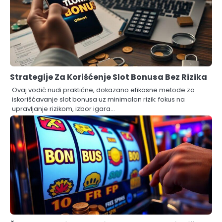
Strategije Za Korišćenje Slot Bonusa Bez Rizika
Ovaj vodič nudi praktične, dokazano efikasne metode za
iskorišćavanje slot bonusa uz minimalan rizik: fokus na
upravljanje rizikom, izbor igara…