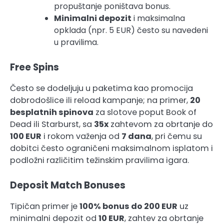
propuštanje poništava bonus.
Minimalni depozit
i maksimalna
opklada (npr. 5 EUR) često su navedeni
u pravilima.
Free Spins
Često se dodeljuju u paketima kao promocija
dobrodošlice ili reload kampanje; na primer,
20
besplatnih spinova
za slotove poput Book of
Dead ili Starburst, sa
35x
zahtevom za obrtanje do
100 EUR
i rokom važenja od
7 dana
, pri čemu su
dobitci često ograničeni maksimalnom isplatom i
podložni različitim težinskim pravilima igara.
Deposit Match Bonuses
Tipičan primer je
100% bonus do 200 EUR
uz
minimalni depozit od
10 EUR
, zahtev za obrtanje