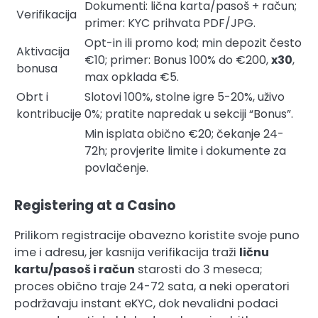
Dokumenti: lična karta/pasoš + račun;
Verifikacija
primer: KYC prihvata PDF/JPG.
Opt-in ili promo kod; min depozit često
Aktivacija
€10; primer: Bonus 100% do €200,
x30
,
bonusa
max opklada €5.
Obrt i
Slotovi 100%, stolne igre 5-20%, uživo
kontribucije
0%; pratite napredak u sekciji “Bonus”.
Min isplata obično €20; čekanje 24-
72h; provjerite limite i dokumente za
povlačenje.
Registering at a Casino
Prilikom registracije obavezno koristite svoje puno
ime i adresu, jer kasnija verifikacija traži
ličnu
kartu/pasoš i račun
starosti do 3 meseca;
proces obično traje 24-72 sata, a neki operatori
podržavaju instant eKYC, dok nevalidni podaci